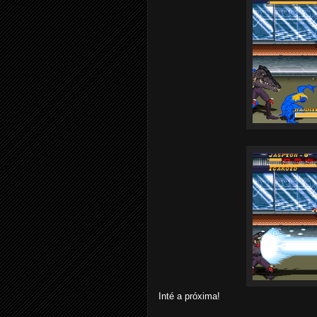
Inté a próxima!